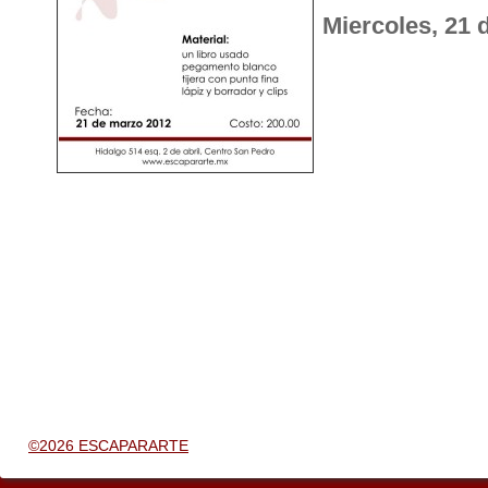
Miercoles, 21
©2026 ESCAPARARTE