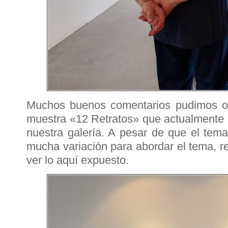
Muchos buenos comentarios pudimos oír
muestra «12 Retratos» que actualmente
nuestra galería. A pesar de que el tem
mucha variación para abordar el tema, r
ver lo aquí expuesto.