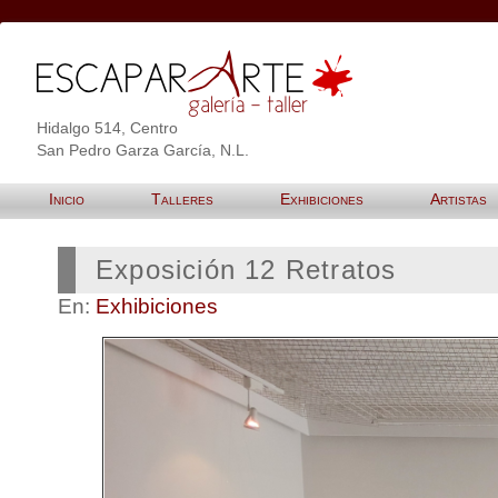
Hidalgo 514, Centro
San Pedro Garza García, N.L.
Inicio
Talleres
Exhibiciones
Artistas
Exposición 12 Retratos
En:
Exhibiciones