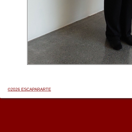
©2026 ESCAPARARTE