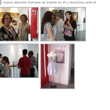
nueva atención humana se inserte en él y reaccione ante él.