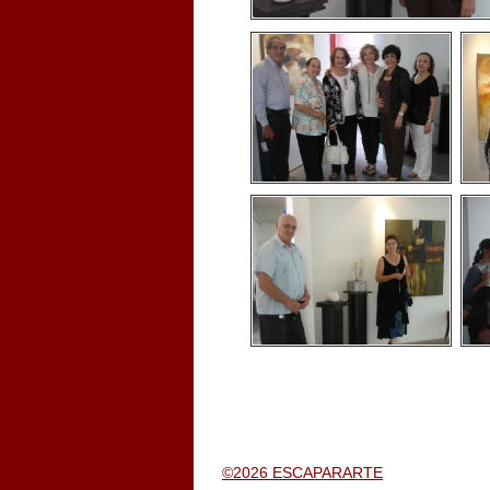
©2026 ESCAPARARTE