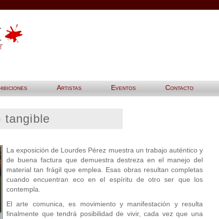
ibiciones
Artistas
Eventos
Contacto
o tangible
La exposición de Lourdes Pérez muestra un trabajo auténtico y
de buena factura que demuestra destreza en el manejo del
material tan frágil que emplea. Esas obras resultan completas
cuando encuentran eco en el espíritu de otro ser que los
contempla.
El arte comunica, es movimiento y manifestación y resulta
finalmente que tendrá posibilidad de vivir, cada vez que una