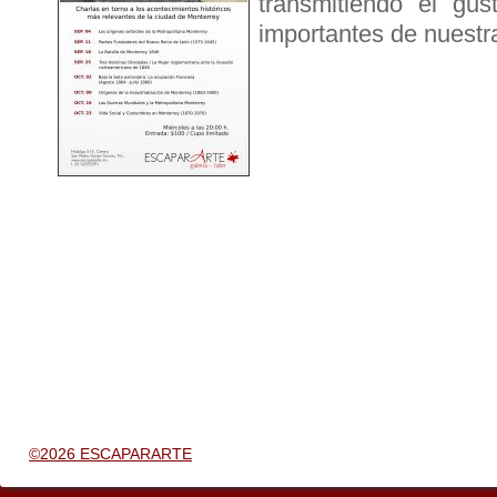
transmitiendo el gu
importantes de nuestra
©2026 ESCAPARARTE