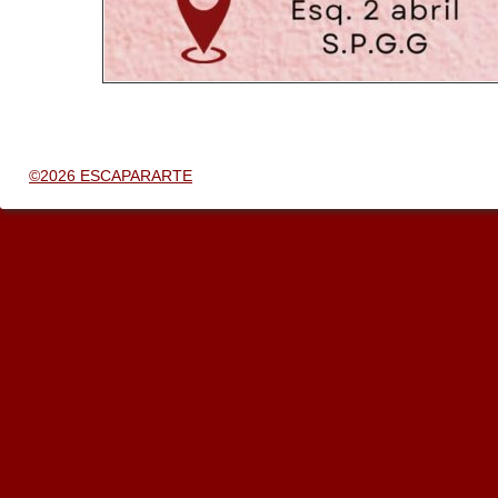
©2026 ESCAPARARTE