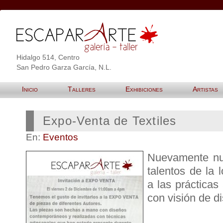
Hidalgo 514, Centro
San Pedro Garza García, N.L.
Inicio
Talleres
Exhibiciones
Artistas
Expo-Venta de Textiles
En:
Eventos
Nuevamente nu
talentos de la 
a las prácticas
con visión de d