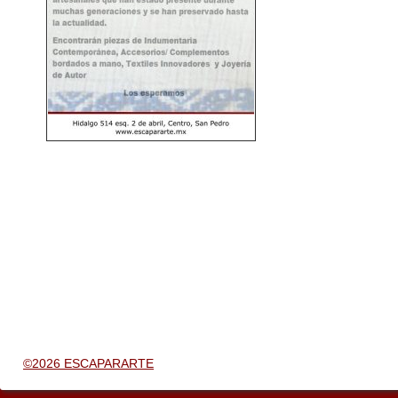
©2026 ESCAPARARTE