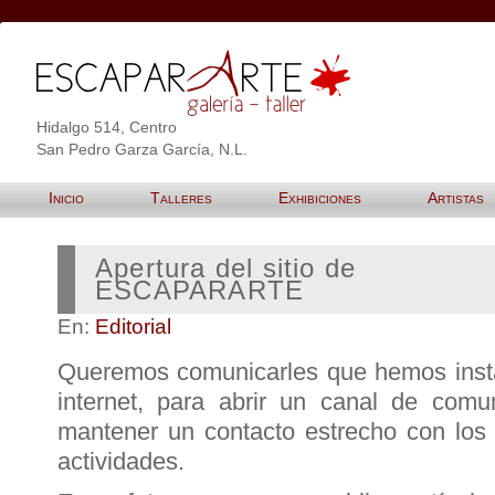
Hidalgo 514, Centro
San Pedro Garza García, N.L.
Inicio
Talleres
Exhibiciones
Artistas
Apertura del sitio de
ESCAPARARTE
En:
Editorial
Queremos comunicarles que hemos instal
internet, para abrir un canal de comu
mantener un contacto estrecho con los 
actividades.