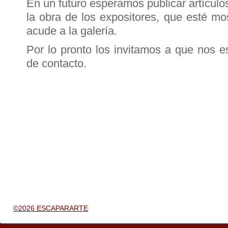
En un futuro esperamos publicar artícul
la obra de los expositores, que esté mo
acude a la galería.
Por lo pronto los invitamos a que nos e
de contacto.
©2026 ESCAPARARTE