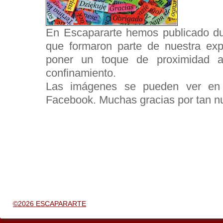
En Escapararte hemos publicado d
que formaron parte de nuestra expo
poner un toque de proximidad a
confinamiento.
Las imágenes se pueden ver en 
Facebook. Muchas gracias por tan nut
©2026 ESCAPARARTE