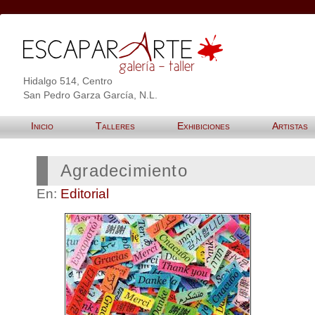
Hidalgo 514, Centro
San Pedro Garza García, N.L.
Inicio
Talleres
Exhibiciones
Artistas
Agradecimiento
En:
Editorial