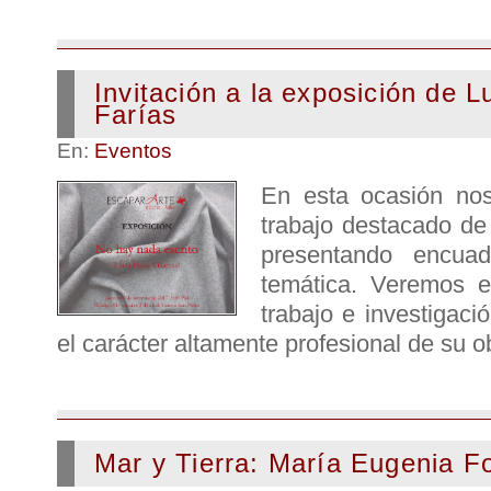
Invitación a la exposición de L
Farías
En:
Eventos
En esta ocasión nos
trabajo destacado de
presentando encuad
temática. Veremos e
trabajo e investigaci
el carácter altamente profesional de su o
Mar y Tierra: María Eugenia F