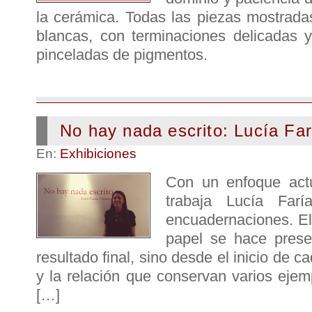
la cerámica. Todas las piezas mostrad
blancas, con terminaciones delicadas 
pinceladas de pigmentos.
No hay nada escrito: Lucía Far
En:
Exhibiciones
Con un enfoque actu
trabaja Lucía Fa
encuadernaciones. El
papel se hace pres
resultado final, sino desde el inicio de 
y la relación que conservan varios ejem
[…]